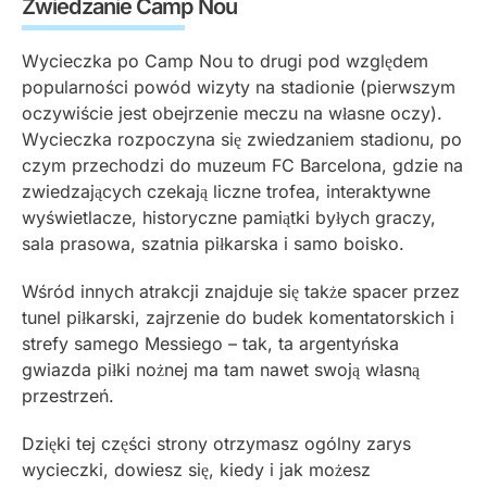
Zwiedzanie Camp Nou
Wycieczka po Camp Nou to drugi pod względem
popularności powód wizyty na stadionie (pierwszym
oczywiście jest obejrzenie meczu na własne oczy).
Wycieczka rozpoczyna się zwiedzaniem stadionu, po
czym przechodzi do muzeum FC Barcelona, gdzie na
zwiedzających czekają liczne trofea, interaktywne
wyświetlacze, historyczne pamiątki byłych graczy,
sala prasowa, szatnia piłkarska i samo boisko.
Wśród innych atrakcji znajduje się także spacer przez
tunel piłkarski, zajrzenie do budek komentatorskich i
strefy samego Messiego – tak, ta argentyńska
gwiazda piłki nożnej ma tam nawet swoją własną
przestrzeń.
Dzięki tej części strony otrzymasz ogólny zarys
wycieczki, dowiesz się, kiedy i jak możesz