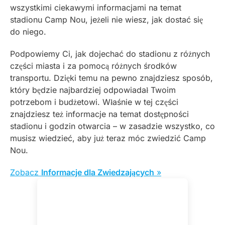
wszystkimi ciekawymi informacjami na temat
stadionu Camp Nou, jeżeli nie wiesz, jak dostać się
do niego.
Podpowiemy Ci, jak dojechać do stadionu z różnych
części miasta i za pomocą różnych środków
transportu. Dzięki temu na pewno znajdziesz sposób,
który będzie najbardziej odpowiadał Twoim
potrzebom i budżetowi. Właśnie w tej części
znajdziesz też informacje na temat dostępności
stadionu i godzin otwarcia – w zasadzie wszystko, co
musisz wiedzieć, aby już teraz móc zwiedzić Camp
Nou.
Zobacz
Informacje dla Zwiedzających
»